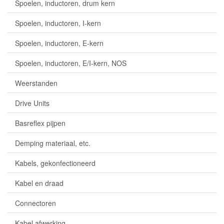
Spoelen, inductoren, drum kern
Spoelen, inductoren, I-kern
Spoelen, inductoren, E-kern
Spoelen, inductoren, E/I-kern, NOS
Weerstanden
Drive Units
Basreflex pijpen
Demping materiaal, etc.
Kabels, gekonfectioneerd
Kabel en draad
Connectoren
Kabel afwerking