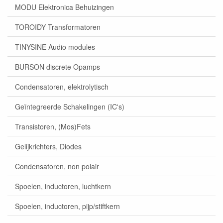
MODU Elektronica Behuizingen
TOROIDY Transformatoren
TINYSINE Audio modules
BURSON discrete Opamps
Condensatoren, elektrolytisch
Geïntegreerde Schakelingen (IC's)
Transistoren, (Mos)Fets
Gelijkrichters, Diodes
Condensatoren, non polair
Spoelen, inductoren, luchtkern
Spoelen, inductoren, pijp/stiftkern