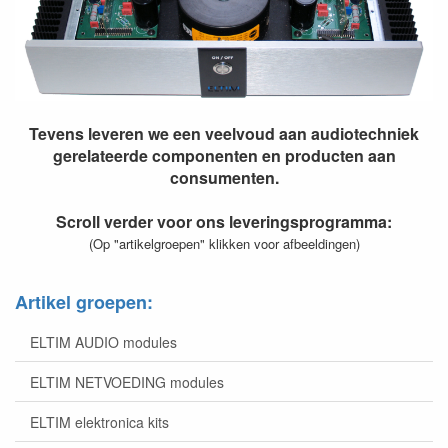
Tevens leveren we een veelvoud aan audiotechniek
gerelateerde componenten en producten aan
consumenten.
Scroll verder voor ons leveringsprogramma:
(Op "artikelgroepen" klikken voor afbeeldingen)
Artikel groepen:
ELTIM AUDIO modules
ELTIM NETVOEDING modules
ELTIM elektronica kits