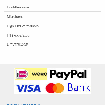
Hoofdtelefoons
Microfoons
High-End Versterkers
HiFi Apparatuur
UITVERKOOP